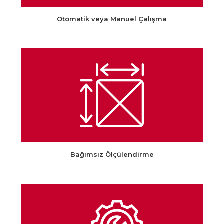
Otomatik veya Manuel Çalışma
Bağımsız Ölçülendirme