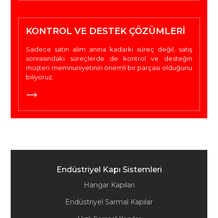
KONTROL VE DESTEK ÇÖZÜMLERI
Sadece satın alım anına kadarki süreç değil, satış
sonrasındaki süreçlerde de kontrol ve desteğin
müşteri memnuniyetinin önemli bir parçası olduğunu
biliyoruz.
Endüstriyel Kapı Sistemleri
Hangar Kapıları
Endüstriyel Sarmal Kapılar