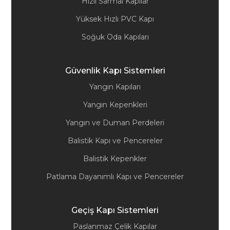
Hızlı Sarmal Kapılar
Yüksek Hızlı PVC Kapı
Soğuk Oda Kapıları
Güvenlik Kapı Sistemleri
Yangın Kapıları
Yangın Kepenkleri
Yangın ve Duman Perdeleri
Balistik Kapı ve Pencereler
Balistik Kepenkler
Patlama Dayanımlı Kapı ve Pencereler
Geçiş Kapı Sistemleri
Paslanmaz Çelik Kapılar