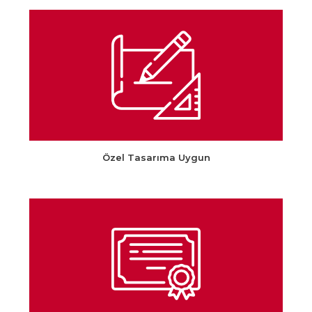
Özel Tasarıma Uygun