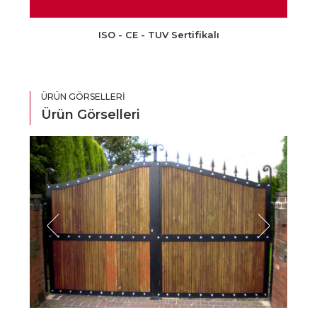
ISO - CE - TUV Sertifikalı
ÜRÜN GÖRSELLERI
Ürün Görselleri