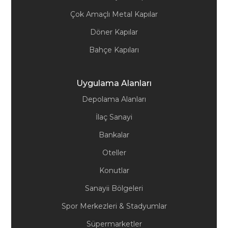
Çok Amaçlı Metal Kapılar
Döner Kapılar
Bahçe Kapıları
Uygulama Alanları
Depolama Alanları
İlaç Sanayi
Bankalar
Oteller
Konutlar
Sanayii Bölgeleri
Spor Merkezleri & Stadyumlar
Süpermarketler