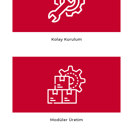
Kolay Kurulum
Modüler Üretim