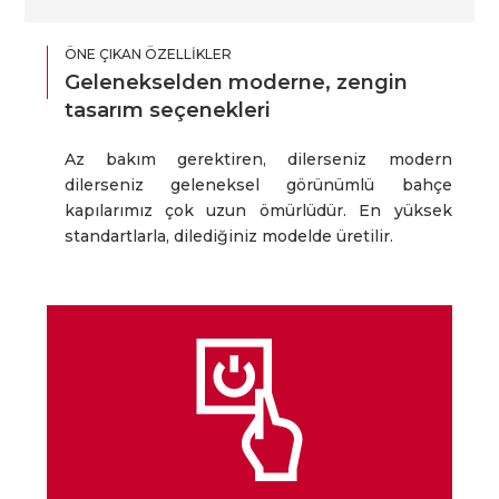
ÖNE ÇIKAN ÖZELLIKLER
Gelenekselden moderne, zengin
tasarım seçenekleri
Az bakım gerektiren, dilerseniz modern
dilerseniz geleneksel görünümlü bahçe
kapılarımız çok uzun ömürlüdür. En yüksek
standartlarla, dilediğiniz modelde üretilir.