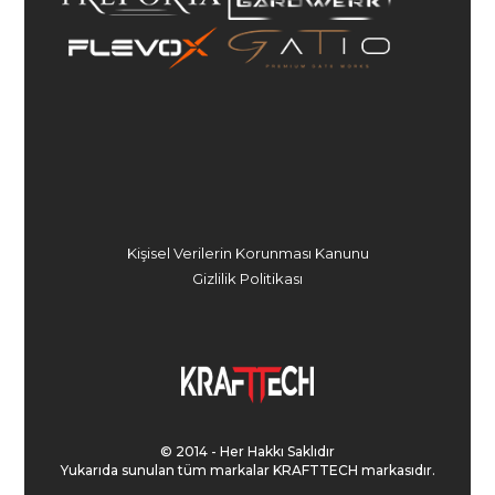
Kişisel Verilerin Korunması Kanunu
Gizlilik Politikası
© 2014 - Her Hakkı Saklıdır
Yukarıda sunulan tüm markalar KRAFTTECH markasıdır.