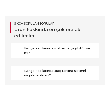
SIKÇA SORULAN SORULAR
Ürün hakkında en çok merak
edilenler
Bahçe kapılarında malzeme çeşitliliği var
mı?
Bahçe kapılarında araç tanıma sistemi
uygulanabilir mi?