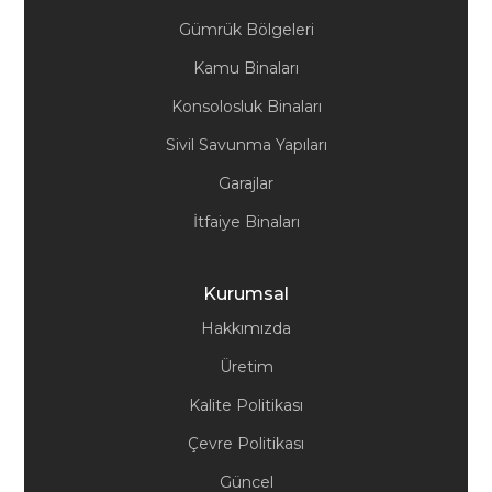
Gümrük Bölgeleri
Kamu Binaları
Konsolosluk Binaları
Sivil Savunma Yapıları
Garajlar
İtfaiye Binaları
Kurumsal
Hakkımızda
Üretim
Kalite Politikası
Çevre Politikası
Güncel