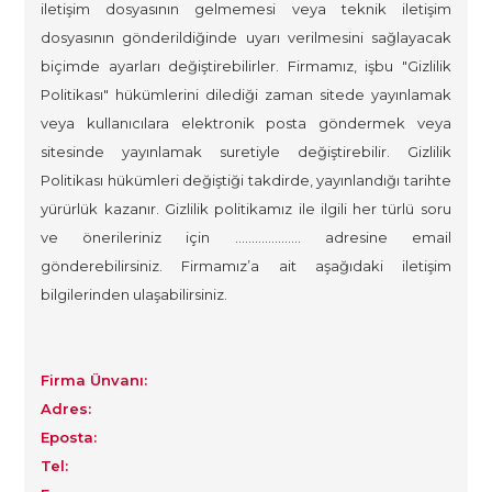
iletişim dosyasının gelmemesi veya teknik iletişim
dosyasının gönderildiğinde uyarı verilmesini sağlayacak
biçimde ayarları değiştirebilirler. Firmamız, işbu "Gizlilik
Politikası" hükümlerini dilediği zaman sitede yayınlamak
veya kullanıcılara elektronik posta göndermek veya
sitesinde yayınlamak suretiyle değiştirebilir. Gizlilik
Politikası hükümleri değiştiği takdirde, yayınlandığı tarihte
yürürlük kazanır. Gizlilik politikamız ile ilgili her türlü soru
ve önerileriniz için ……………….. adresine email
gönderebilirsiniz. Firmamız’a ait aşağıdaki iletişim
bilgilerinden ulaşabilirsiniz.
Firma Ünvanı:
Adres:
Eposta:
Tel: