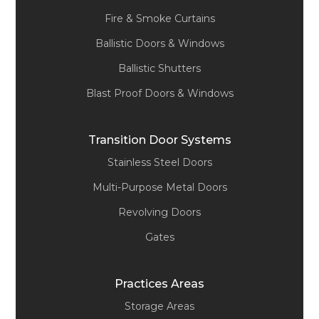
Fire & Smoke Curtains
Ballistic Doors & Windows
Ballistic Shutters
Blast Proof Doors & Windows
Transition Door Systems
Stainless Steel Doors
Multi-Purpose Metal Doors
Revolving Doors
Gates
Practices Areas
Storage Areas