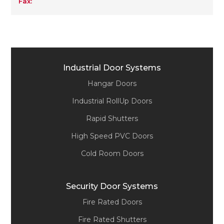
Fax:
Industrial Door Systems
Hangar Doors
Industrial RollUp Doors
Rapid Shutters
High Speed PVC Doors
Cold Room Doors
Security Door Systems
Fire Rated Doors
Fire Rated Shutters