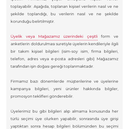
toplayabilir. Aşağıda, toplanan kişisel verilerin nasıl ve ne
şekilde toplandığı, bu verilerin nasıl ve ne şekilde
korunduğu belirtilmiştir.
Üyelik veya Mağazamız üzerindeki çeşitli
form ve
anketlerin doldurulması suretiyle üyelerin kendileriyle ilgili
bir takım kişisel bilgileri (isim-soy isim, firma bilgileri,
telefon, adres veya e-posta adresleri gibi) Mağazamız
tarafından işin doğası gereği toplanmaktadır.
Firmamız bazı dönemlerde müşterilerine ve üyelerine
kampanya bilgileri, yeni ürünler hakkında bilgiler,
promosyon teklifleri gönderebilir.
Üyelerimiz bu gibi bilgileri alıp almama konusunda her
türlü seçimi üye olurken yapabilir, sonrasında üye girişi
yaptıktan sonra hesap bilgileri bölümünden bu seçimi