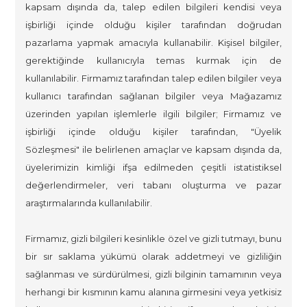
kapsam dışında da, talep edilen bilgileri kendisi veya
işbirliği içinde olduğu kişiler tarafından doğrudan
pazarlama yapmak amacıyla kullanabilir. Kişisel bilgiler,
gerektiğinde kullanıcıyla temas kurmak için de
kullanılabilir. Firmamız tarafından talep edilen bilgiler veya
kullanıcı tarafından sağlanan bilgiler veya Mağazamız
üzerinden yapılan işlemlerle ilgili bilgiler; Firmamız ve
işbirliği içinde olduğu kişiler tarafından, "Üyelik
Sözleşmesi" ile belirlenen amaçlar ve kapsam dışında da,
üyelerimizin kimliği ifşa edilmeden çeşitli istatistiksel
değerlendirmeler, veri tabanı oluşturma ve pazar
araştırmalarında kullanılabilir.
Firmamız, gizli bilgileri kesinlikle özel ve gizli tutmayı, bunu
bir sır saklama yükümü olarak addetmeyi ve gizliliğin
sağlanması ve sürdürülmesi, gizli bilginin tamamının veya
herhangi bir kısmının kamu alanına girmesini veya yetkisiz