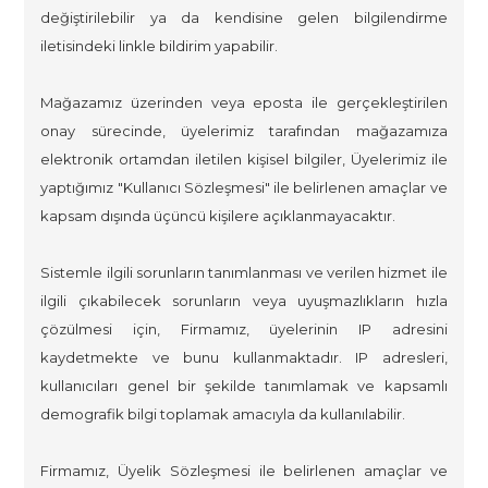
değiştirilebilir ya da kendisine gelen bilgilendirme
iletisindeki linkle bildirim yapabilir.
Mağazamız üzerinden veya eposta ile gerçekleştirilen
onay sürecinde, üyelerimiz tarafından mağazamıza
elektronik ortamdan iletilen kişisel bilgiler, Üyelerimiz ile
yaptığımız "Kullanıcı Sözleşmesi" ile belirlenen amaçlar ve
kapsam dışında üçüncü kişilere açıklanmayacaktır.
Sistemle ilgili sorunların tanımlanması ve verilen hizmet ile
ilgili çıkabilecek sorunların veya uyuşmazlıkların hızla
çözülmesi için, Firmamız, üyelerinin IP adresini
kaydetmekte ve bunu kullanmaktadır. IP adresleri,
kullanıcıları genel bir şekilde tanımlamak ve kapsamlı
demografik bilgi toplamak amacıyla da kullanılabilir.
Firmamız, Üyelik Sözleşmesi ile belirlenen amaçlar ve