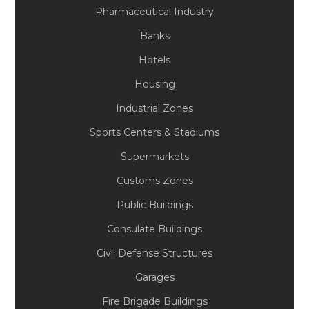
Pharmaceutical Industry
Banks
Hotels
Housing
Industrial Zones
Sports Centers & Stadiums
Supermarkets
Customs Zones
Public Buildings
Consulate Buildings
Civil Defense Structures
Garages
Fire Brigade Buildings