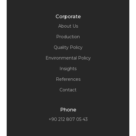
Corporate
About Us
Production
Quality Policy
Environmental Policy
Insights
References
Contact
Phone
+90 212 807 05 43